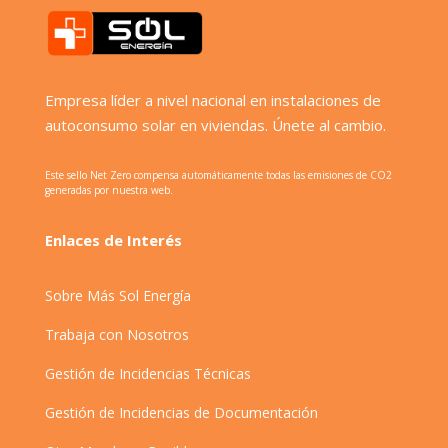
Empresa líder a nivel nacional en instalaciones de
autoconsumo solar en viviendas. Únete al cambio.
Este sello Net Zero compensa automáticamente todas las emisiones de CO2
generadas por nuestra web.
Enlaces de Interés
Sobre Más Sol Energía
Trabaja con Nosotros
Gestión de Incidencias Técnicas
Gestión de Incidencias de Documentación