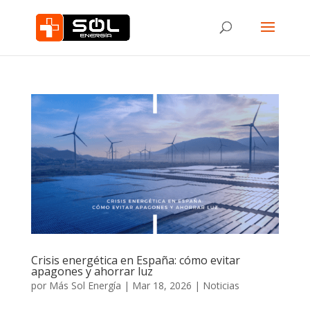
Crisis energética en España: cómo evitar
apagones y ahorrar luz
por
Más Sol Energía
|
Mar 18, 2026
|
Noticias