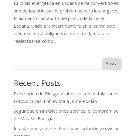
La crisis energética en España se ha convertido en
uno de los principales problemas para los hogares.
El aumento constante del precio de la luz en
España, unido a la incertidumbre en el suministro
eléctrico, está obligando a miles de familias a
replantearse cómo...
Buscar
Recent Posts
Prevención de Riesgos Laborales en Instalaciones
Fotovoltaicas: Entrevista a Jaime Roldán
Seguridad en instalaciones solares: el compromiso
de Más Sol Energía
Instalaciones solares huérfanas: solución y revisión
gratuita