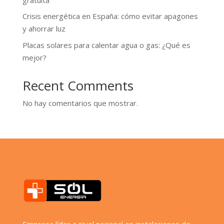
Crisis energética en España: cómo evitar apagones
y ahorrar luz
Placas solares para calentar agua o gas: ¿Qué es
mejor?
Recent Comments
No hay comentarios que mostrar.
Empresa líder a nivel nacional en instalaciones de