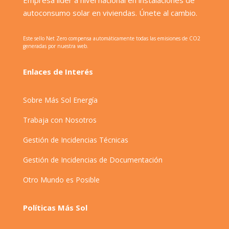
autoconsumo solar en viviendas. Únete al cambio.
Este sello Net Zero compensa automáticamente todas las emisiones de CO2
generadas por nuestra web.
Enlaces de Interés
Sobre Más Sol Energía
Trabaja con Nosotros
Gestión de Incidencias Técnicas
Gestión de Incidencias de Documentación
Otro Mundo es Posible
Políticas Más Sol